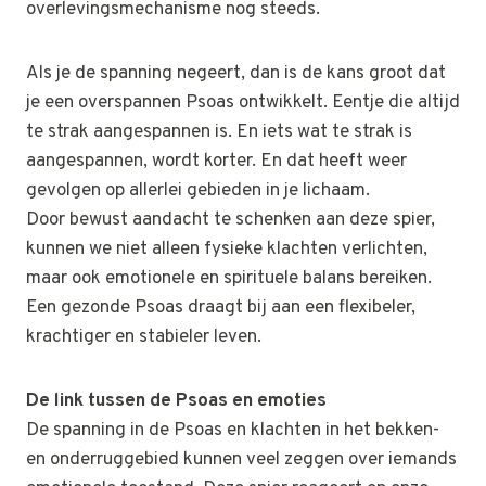
overlevingsmechanisme nog steeds.
Als je de spanning negeert, dan is de kans groot dat
je een overspannen Psoas ontwikkelt. Eentje die altijd
te strak aangespannen is. En iets wat te strak is
aangespannen, wordt korter. En dat heeft weer
gevolgen op allerlei gebieden in je lichaam.
Door bewust aandacht te schenken aan deze spier,
kunnen we niet alleen fysieke klachten verlichten,
maar ook emotionele en spirituele balans bereiken.
Een gezonde Psoas draagt bij aan een flexibeler,
krachtiger en stabieler leven.
De link tussen de Psoas en emoties
De spanning in de Psoas en klachten in het bekken-
en onderruggebied kunnen veel zeggen over iemands