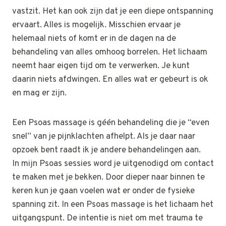
vastzit. Het kan ook zijn dat je een diepe ontspanning
ervaart. Alles is mogelijk. Misschien ervaar je
helemaal niets of komt er in de dagen na de
behandeling van alles omhoog borrelen. Het lichaam
neemt haar eigen tijd om te verwerken. Je kunt
daarin niets afdwingen. En alles wat er gebeurt is ok
en mag er zijn.
Een Psoas massage is géén behandeling die je “even
snel” van je pijnklachten afhelpt. Als je daar naar
opzoek bent raadt ik je andere behandelingen aan.
In mijn Psoas sessies word je uitgenodigd om contact
te maken met je bekken. Door dieper naar binnen te
keren kun je gaan voelen wat er onder de fysieke
spanning zit. In een Psoas massage is het lichaam het
uitgangspunt. De intentie is niet om met trauma te