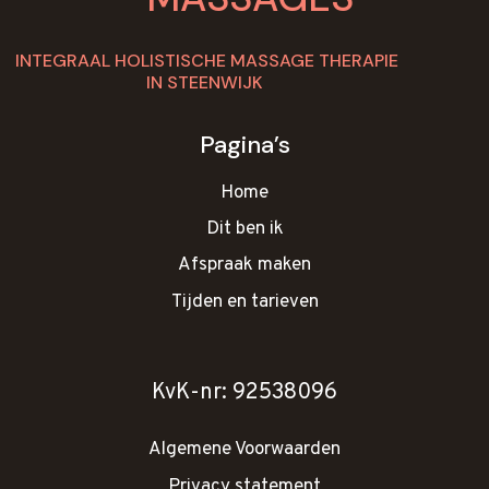
INTEGRAAL HOLISTISCHE MASSAGE THERAPIE
IN STEENWIJK
Pagina’s
Home
Dit ben ik
Afspraak maken
Tijden en tarieven
KvK-nr: 92538096
Algemene Voorwaarden
Privacy statement