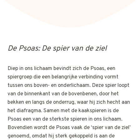
De Psoas: De spier van de ziel
Diep in ons lichaam bevindt zich de Psoas, een
spiergroep die een belangrijke verbinding vormt
tussen ons boven- en onderlichaam. Deze spier loopt
van de binnenkant van de bovenbenen, door het
bekken en langs de onderrug, waar hij zich hecht aan
het diafragma. Samen met de kaakspieren is de
Psoas een van de sterkste spieren in ons lichaam.
Bovendien wordt de Psoas vaak de ‘spier van de ziel’
genoemd, omdat hij sterk gekoppeld is aan de