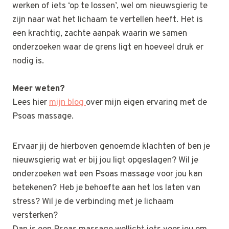
werken of iets ‘op te lossen’, wel om nieuwsgierig te
zijn naar wat het lichaam te vertellen heeft. Het is
een krachtig, zachte aanpak waarin we samen
onderzoeken waar de grens ligt en hoeveel druk er
nodig is.
Meer weten?
Lees hier
mijn blog
over mijn eigen ervaring met de
Psoas massage.
Ervaar jij de hierboven genoemde klachten of ben je
nieuwsgierig wat er bij jou ligt opgeslagen? Wil je
onderzoeken wat een Psoas massage voor jou kan
betekenen? Heb je behoefte aan het los laten van
stress? Wil je de verbinding met je lichaam
versterken?