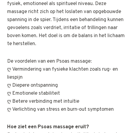
fysiek, emotioneel als spiritueel niveau. Deze
massage richt zich op het loslaten van opgebouwde
spanning in de spier. Tijdens een behandeling kunnen
gevoelens zoals verdriet, irritatie of trillingen naar
boven komen. Het doel is om de balans in het lichaam
te herstellen.
De voordelen van een Psoas massage:
ღ Vermindering van fysieke klachten zoals rug- en
liespijn
ღ Diepere ontspanning
ღ Emotionele stabiliteit
ღ Betere verbinding met intuïtie
ღ Verlichting van stress en burn-out symptomen
Hoe ziet een Psoas massage eruit?