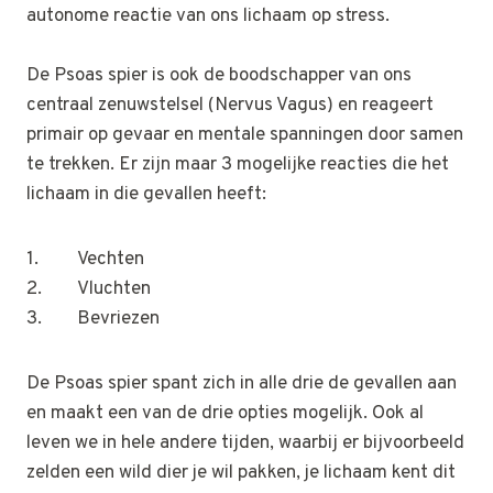
autonome reactie van ons lichaam op stress.
De Psoas spier is ook de boodschapper van ons
centraal zenuwstelsel (Nervus Vagus) en reageert
primair op gevaar en mentale spanningen door samen
te trekken. Er zijn maar 3 mogelijke reacties die het
lichaam in die gevallen heeft:
1. Vechten
2. Vluchten
3. Bevriezen
De Psoas spier spant zich in alle drie de gevallen aan
en maakt een van de drie opties mogelijk. Ook al
leven we in hele andere tijden, waarbij er bijvoorbeeld
zelden een wild dier je wil pakken, je lichaam kent dit