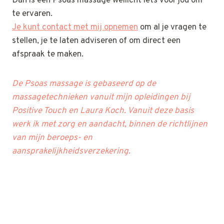
Dan is een Psoas massage wellicht iets voor jou om
te ervaren.
Je kunt contact met mij opnemen
om al je vragen te
stellen, je te laten adviseren of om direct een
afspraak te maken.
De Psoas massage is gebaseerd op de
massagetechnieken vanuit mijn opleidingen bij
Positive Touch en Laura Koch. Vanuit deze basis
werk ik met zorg en aandacht, binnen de richtlijnen
van mijn beroeps- en
aansprakelijkheidsverzekering.