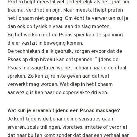
Praten helpt meestal wel gedeeltelijk als het gaat om
trauma, verdriet en pijn. Maar meestal helpt praten
het lichaam niet genoeg. Om écht te verwerken zul je
dan ook op fysiek niveau aan de slag moeten.
Bij het werken met de Psoas spier kan de spanning
die er vastzit in beweging komen.
De technieken die ik gebruik, zorgen ervoor dat de
Psoas op diep niveau kan ontspannen. Tijdens de
Psoas massage laten we het lichaam haar eigen taal
spreken. Zo kan zij ruimte geven aan dat wat
verwerkt mag worden. Wat diep in het lichaam
aanwezig is kan naar de oppervlakte drijven.
Wat kun je ervaren tijdens een Psoas massage?
Je kunt tijdens de behandeling sensaties gaan
ervaren, zoals trillingen, vibraties, irritatie of verdriet
dat naar buiten komt zonder dat daar een verhaal aan