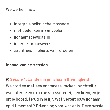
We werken met:
integrale holistische massage
niet bedenken maar voelen
lichaamsbewustzijn
innerlijk proceswerk
zachtheid in plaats van forceren
Inhoud van de sessies
ღ
Sessie 1: Landen in je lichaam & veiligheid
We starten met een anamnese, maken inzichtelijk
wat interne en externe stressoren zijn en brengen je
uit je hoofd, terug in je lijf. Wat vertelt jouw lichaam
op dit moment? Erkenning voor wat er is. Deze sessie