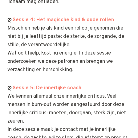
lichaam mag ontladen.
ღ
Sessie 4: Het magische kind & oude rollen
Misschien heb je als kind een rol op je genomen die
niet bij je leeftijd paste: de sterke, de zorgende, de
stille, de verantwoordelijke.
Wat ooit hielp, kost nu energie. In deze sessie
onderzoeken we deze patronen en brengen we
verzachting en herschikking.
ღ
Sessie 5: De innerlijke coach
We kennen allemaal onze innerlijke criticus. Veel
mensen in burn-out worden aangestuurd door deze
innerlijke criticus: moeten, doorgaan, sterk zijn, niet
zeuren.
In deze sessie maak je contact met je innerlijke