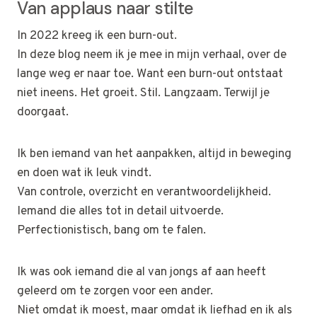
Van applaus naar stilte
In 2022 kreeg ik een burn-out.
In deze blog neem ik je mee in mijn verhaal, over de
lange weg er naar toe. Want een burn-out ontstaat
niet ineens. Het groeit. Stil. Langzaam. Terwijl je
doorgaat.
Ik ben iemand van het aanpakken, altijd in beweging
en doen wat ik leuk vindt.
Van controle, overzicht en verantwoordelijkheid.
Iemand die alles tot in detail uitvoerde.
Perfectionistisch, bang om te falen.
Ik was ook iemand die al van jongs af aan heeft
geleerd om te zorgen voor een ander.
Niet omdat ik moest, maar omdat ik liefhad en ik als