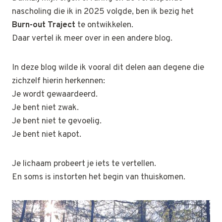
nascholing die ik in 2025 volgde, ben ik bezig het
Burn-out Traject
te ontwikkelen.
Daar vertel ik meer over in een andere blog.
In deze blog wilde ik vooral dit delen aan degene die
zichzelf hierin herkennen:
Je wordt gewaardeerd.
Je bent niet zwak.
Je bent niet te gevoelig.
Je bent niet kapot.
Je lichaam probeert je iets te vertellen.
En soms is instorten het begin van thuiskomen.