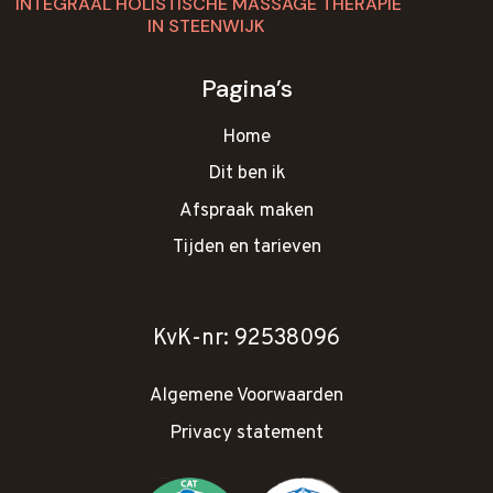
INTEGRAAL HOLISTISCHE MASSAGE THERAPIE
IN STEENWIJK
Pagina’s
Home
Dit ben ik
Afspraak maken
Tijden en tarieven
KvK-nr: 92538096
Algemene Voorwaarden
Privacy statement