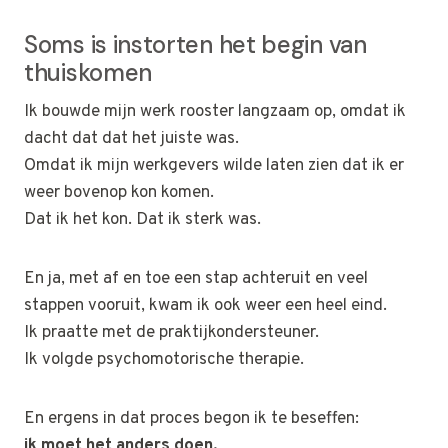
Soms is instorten het begin van
thuiskomen
Ik bouwde mijn werk rooster langzaam op, omdat ik
dacht dat dat het juiste was.
Omdat ik mijn werkgevers wilde laten zien dat ik er
weer bovenop kon komen.
Dat ik het kon. Dat ik sterk was.
En ja, met af en toe een stap achteruit en veel
stappen vooruit, kwam ik ook weer een heel eind.
Ik praatte met de praktijkondersteuner.
Ik volgde psychomotorische therapie.
En ergens in dat proces begon ik te beseffen:
ik moet het anders doen.