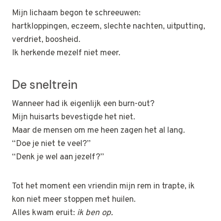
Mijn lichaam begon te schreeuwen:
hartkloppingen, eczeem, slechte nachten, uitputting,
verdriet, boosheid.
Ik herkende mezelf niet meer.
De sneltrein
Wanneer had ik eigenlijk een burn-out?
Mijn huisarts bevestigde het niet.
Maar de mensen om me heen zagen het al lang.
“Doe je niet te veel?”
“Denk je wel aan jezelf?”
Tot het moment een vriendin mijn rem in trapte, ik
kon niet meer stoppen met huilen.
Alles kwam eruit:
ik ben op.