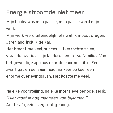
Energie stroomde niet meer
Mijn hobby was mijn passie, mijn passie werd mijn
werk.
Mijn werk werd uiteindelijk iets wat ik moest dragen.
Jarenlang trok ik de kar.
Het bracht me veel, succes, uitverkochte zalen,
staande ovaties, blije kinderen en trotse families. Van
het geweldige applaus naar de enorme stilte. Een
zwart gat en eenzaamheid, na keer op keer een
enorme overlevingsrush. Het kostte me veel.
Na elke voorstelling, na elke intensieve periode, zei ik:
“Hier moet ik nog maanden van bijkomen.”
Achteraf gezien zegt dat genoeg.