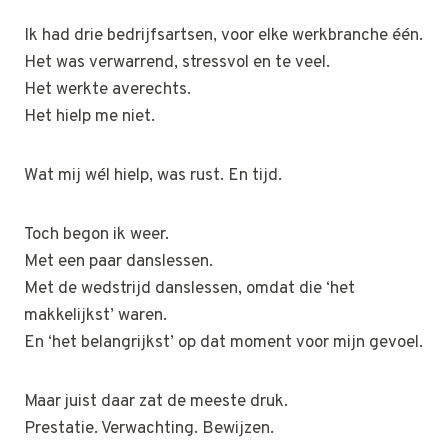
Ik had drie bedrijfsartsen, voor elke werkbranche één.
Het was verwarrend, stressvol en te veel.
Het werkte averechts.
Het hielp me niet.
Wat mij wél hielp, was rust. En tijd.
Toch begon ik weer.
Met een paar danslessen.
Met de wedstrijd danslessen, omdat die ‘het
makkelijkst’ waren.
En ‘het belangrijkst’ op dat moment voor mijn gevoel.
Maar juist daar zat de meeste druk.
Prestatie. Verwachting. Bewijzen.