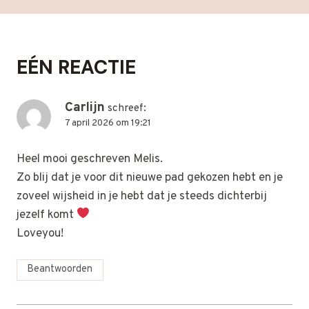
EÉN REACTIE
Carlijn
schreef:
7 april 2026 om 19:21
Heel mooi geschreven Melis.
Zo blij dat je voor dit nieuwe pad gekozen hebt en je
zoveel wijsheid in je hebt dat je steeds dichterbij
jezelf komt
Loveyou!
Beantwoorden