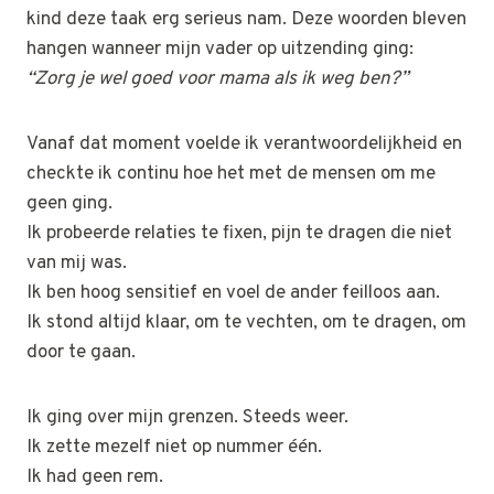
kind deze taak erg serieus nam. Deze woorden bleven
hangen wanneer mijn vader op uitzending ging:
“Zorg je wel goed voor mama als ik weg ben?”
Vanaf dat moment voelde ik verantwoordelijkheid en
checkte ik continu hoe het met de mensen om me
geen ging.
Ik probeerde relaties te fixen, pijn te dragen die niet
van mij was.
Ik ben hoog sensitief en voel de ander feilloos aan.
Ik stond altijd klaar, om te vechten, om te dragen, om
door te gaan.
Ik ging over mijn grenzen. Steeds weer.
Ik zette mezelf niet op nummer één.
Ik had geen rem.