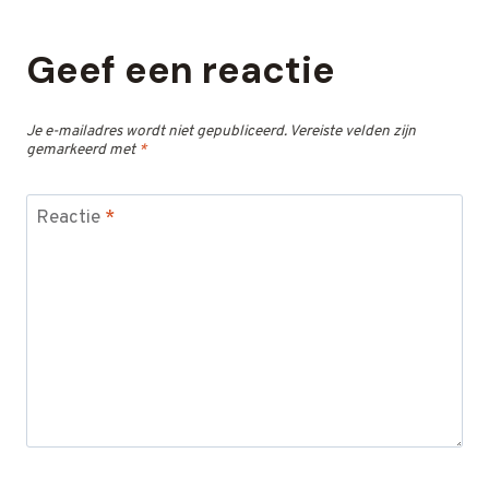
Geef een reactie
Je e-mailadres wordt niet gepubliceerd.
Vereiste velden zijn
gemarkeerd met
*
Reactie
*