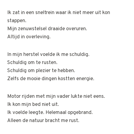
Ik zat in een sneltrein waar ik niet meer uit kon
stappen.
Mijn zenuwstelsel draaide overuren.
Altijd in overleving.
In mijn herstel voelde ik me schuldig.
Schuldig om te rusten.
Schuldig om plezier te hebben.
Zelfs de mooie dingen kostten energie.
Motor rijden met mijn vader lukte niet eens.
Ik kon mijn bed niet uit.
Ik voelde leegte. Helemaal opgebrand.
Alleen de natuur bracht me rust.