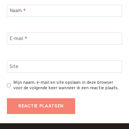
Naam
*
E-mail
*
Site
Mijn naam, e-mail en site opslaan in deze browser
voor de volgende keer wanneer ik een reactie plaats.