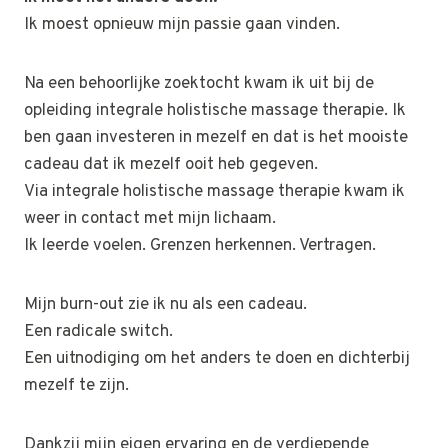
Ik moest opnieuw mijn passie gaan vinden.
Na een behoorlijke zoektocht kwam ik uit bij de
opleiding integrale holistische massage therapie. Ik
ben gaan investeren in mezelf en dat is het mooiste
cadeau dat ik mezelf ooit heb gegeven.
Via integrale holistische massage therapie kwam ik
weer in contact met mijn lichaam.
Ik leerde voelen. Grenzen herkennen. Vertragen.
Mijn burn-out zie ik nu als een cadeau.
Een radicale switch.
Een uitnodiging om het anders te doen en dichterbij
mezelf te zijn.
Dankzij mijn eigen ervaring en de verdiepende