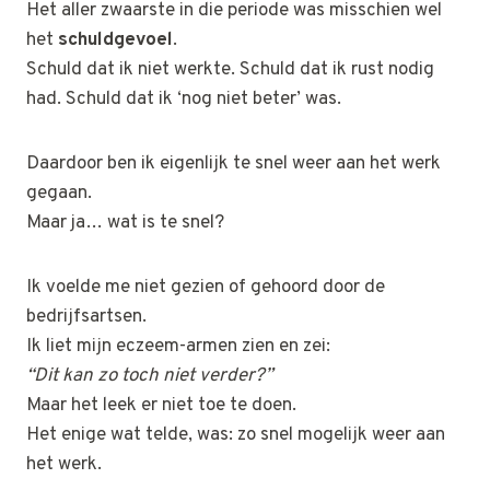
Het aller zwaarste in die periode was misschien wel
het
schuldgevoel
.
Schuld dat ik niet werkte. Schuld dat ik rust nodig
had. Schuld dat ik ‘nog niet beter’ was.
Daardoor ben ik eigenlijk te snel weer aan het werk
gegaan.
Maar ja… wat is te snel?
Ik voelde me niet gezien of gehoord door de
bedrijfsartsen.
Ik liet mijn eczeem-armen zien en zei:
“Dit kan zo toch niet verder?”
Maar het leek er niet toe te doen.
Het enige wat telde, was: zo snel mogelijk weer aan
het werk.