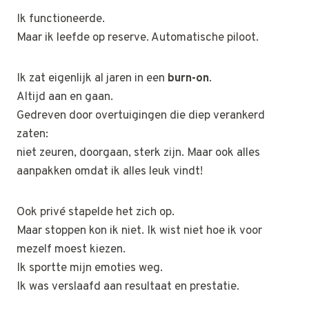
Ik functioneerde.
Maar ik leefde op reserve. Automatische piloot.
Ik zat eigenlijk al jaren in een
burn-on
.
Altijd aan en gaan.
Gedreven door overtuigingen die diep verankerd
zaten:
niet zeuren, doorgaan, sterk zijn. Maar ook alles
aanpakken omdat ik alles leuk vindt!
Ook privé stapelde het zich op.
Maar stoppen kon ik niet. Ik wist niet hoe ik voor
mezelf moest kiezen.
Ik sportte mijn emoties weg.
Ik was verslaafd aan resultaat en prestatie.