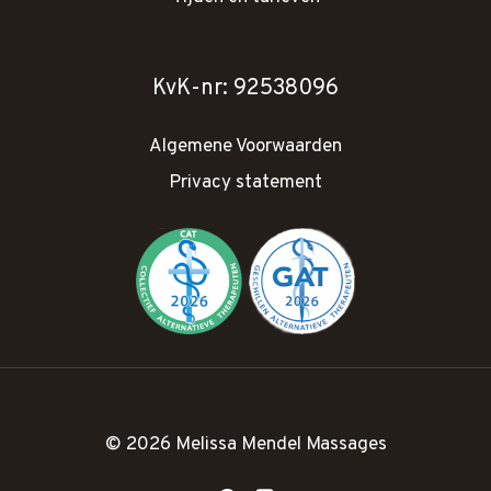
KvK-nr: 92538096
Algemene Voorwaarden
Privacy statement
© 2026 Melissa Mendel Massages