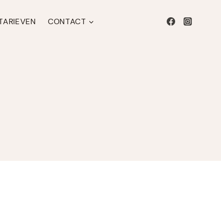
 TARIEVEN
CONTACT