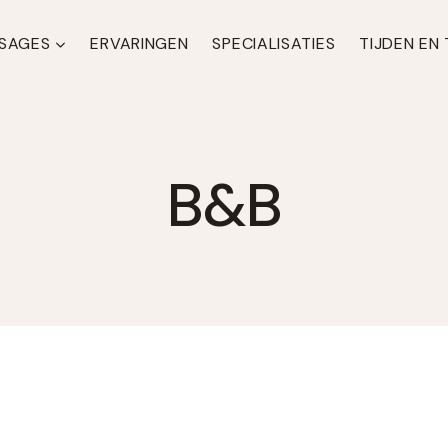
SAGES
ERVARINGEN
SPECIALISATIES
TIJDEN EN
B&B