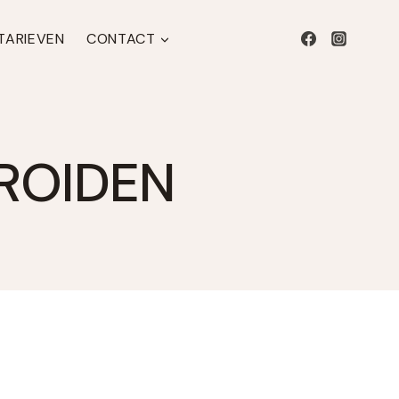
 TARIEVEN
CONTACT
ROIDEN