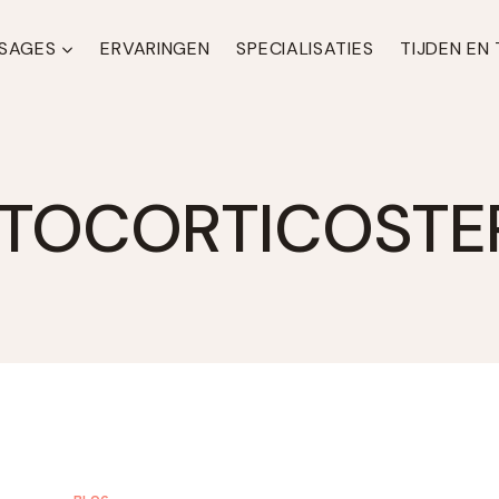
SAGES
ERVARINGEN
SPECIALISATIES
TIJDEN EN
TOCORTICOSTE