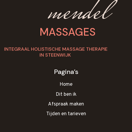
mendel
MASSAGES
INTEGRAAL HOLISTISCHE MASSAGE THERAPIE
IN STEENWIJK
Pagina’s
Home
Dit ben ik
Afspraak maken
Tijden en tarieven