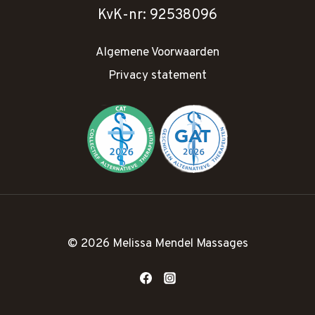
KvK-nr: 92538096
Algemene Voorwaarden
Privacy statement
© 2026 Melissa Mendel Massages