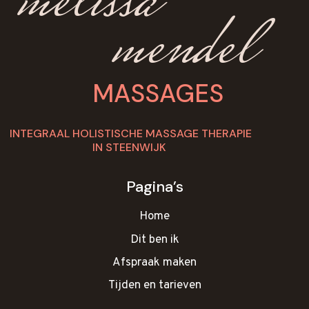
melissa
mendel
MASSAGES
INTEGRAAL HOLISTISCHE MASSAGE THERAPIE
IN STEENWIJK
Pagina’s
Home
Dit ben ik
Afspraak maken
Tijden en tarieven