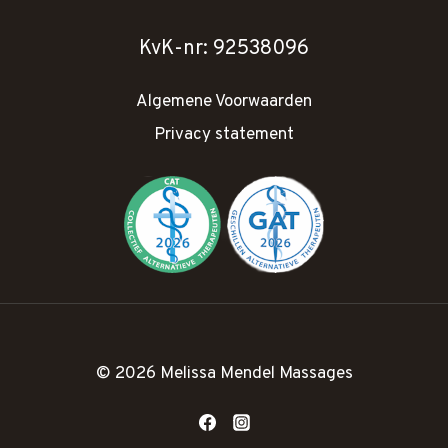
KvK-nr: 92538096
Algemene Voorwaarden
Privacy statement
© 2026 Melissa Mendel Massages