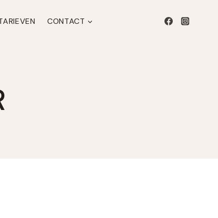
 TARIEVEN
CONTACT
R