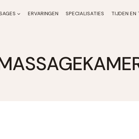
SAGES
ERVARINGEN
SPECIALISATIES
TIJDEN EN
MASSAGEKAME