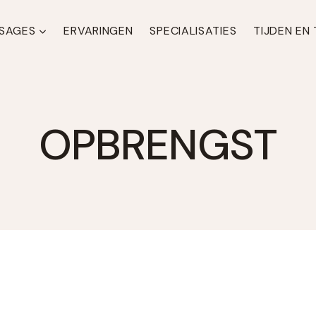
SAGES
ERVARINGEN
SPECIALISATIES
TIJDEN EN
OPBRENGST