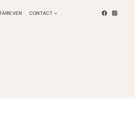
 TARIEVEN
CONTACT