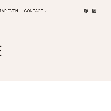
 TARIEVEN
CONTACT
E