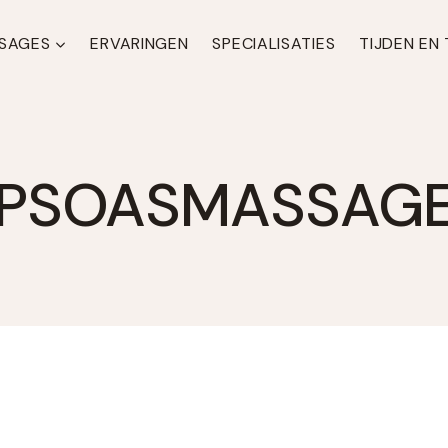
SAGES
ERVARINGEN
SPECIALISATIES
TIJDEN EN
PSOASMASSAG