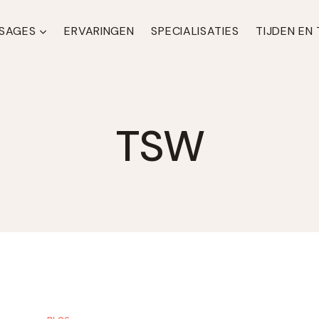
SAGES
ERVARINGEN
SPECIALISATIES
TIJDEN EN
TSW