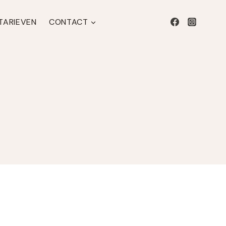
 TARIEVEN
CONTACT