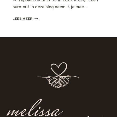
Van applaus naar stilte In 2022 kreeg ik een
burn-out.In deze blog neem ik je mee…
MIJN
LEES MEER
BURN-
OUT
VERHAAL
melissa