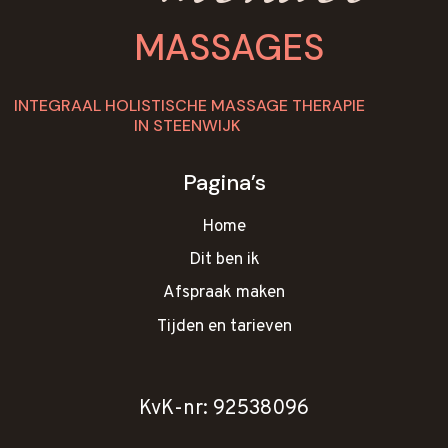
MASSAGES
INTEGRAAL HOLISTISCHE MASSAGE THERAPIE
IN STEENWIJK
Pagina’s
Home
Dit ben ik
Afspraak maken
Tijden en tarieven
KvK-nr: 92538096