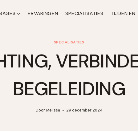
SAGES
ERVARINGEN
SPECIALISATIES
TIJDEN EN
SPECIALISATIES
TING, VERBIND
BEGELEIDING
Door
Melissa
29 december 2024