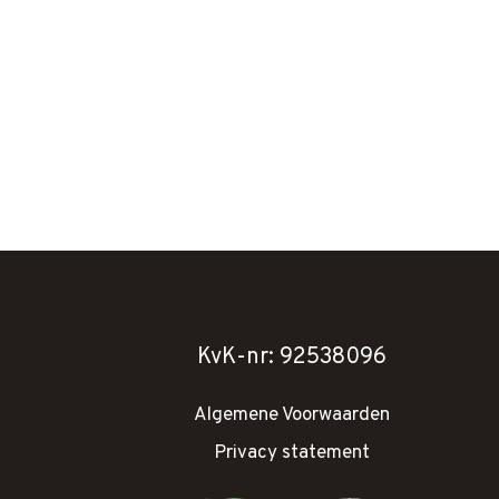
KvK-nr: 92538096
Algemene Voorwaarden
Privacy statement