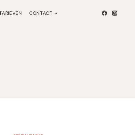
 TARIEVEN
CONTACT