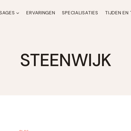
SAGES
ERVARINGEN
SPECIALISATIES
TIJDEN EN
STEENWIJK